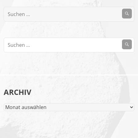
Suchen
nach:
Suchen
nach:
ARCHIV
Archiv