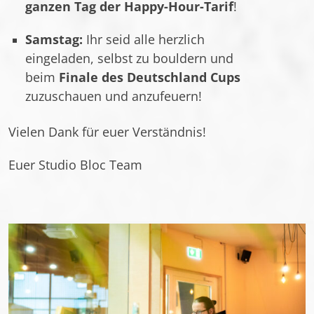
ganzen Tag der Happy-Hour-Tarif
!
Samstag:
Ihr seid alle herzlich
eingeladen, selbst zu bouldern und
beim
Finale des Deutschland Cups
zuzuschauen und anzufeuern!
Vielen Dank für euer Verständnis!
Euer Studio Bloc Team