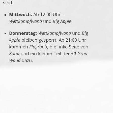
sind:
Mittwoch:
Ab 12:00 Uhr –
Wettkampfwand
und
Big Apple
Donnerstag:
Wettkampfwand
und
Big
Apple
bleiben gesperrt. Ab 21:00 Uhr
kommen
Flagranti
, die linke Seite von
Kumi
und ein kleiner Teil der
50-Grad-
Wand
dazu.