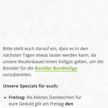
Bitte stellt euch darauf ein, dass es in den
nächsten Tagen etwas lauter werden kann, da
unsere Routenbauer:innen Vollgas geben, um die
Boulder für die
Boulder Bundesliga
vorzubereiten.
Unsere Specials für euch:
Freitag:
Als kleines Dankeschön für
eure Geduld gilt am Freitag
den