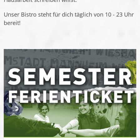
Unser Bistro steht für dich täglich von 10 - 23 Uhr
bereit!