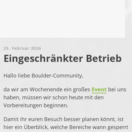
25. Februar 2026
Eingeschränkter Betrieb
Hallo liebe Boulder-Community,
da wir am Wochenende ein großes
Event
bei uns
haben, müssen wir schon heute mit den
Vorbereitungen beginnen.
Damit ihr euren Besuch besser planen könnt, ist
hier ein Überblick, welche Bereiche wann gesperrt