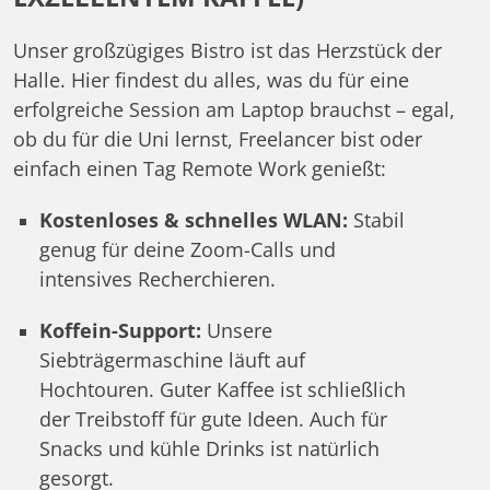
Unser großzügiges Bistro ist das Herzstück der
Halle. Hier findest du alles, was du für eine
erfolgreiche Session am Laptop brauchst – egal,
ob du für die Uni lernst, Freelancer bist oder
einfach einen Tag Remote Work genießt:
Kostenloses & schnelles WLAN:
Stabil
genug für deine Zoom-Calls und
intensives Recherchieren.
Koffein-Support:
Unsere
Siebträgermaschine läuft auf
Hochtouren. Guter Kaffee ist schließlich
der Treibstoff für gute Ideen. Auch für
Snacks und kühle Drinks ist natürlich
gesorgt.