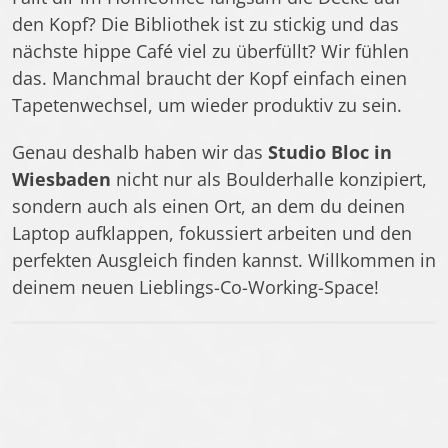
den Kopf? Die Bibliothek ist zu stickig und das
nächste hippe Café viel zu überfüllt? Wir fühlen
das. Manchmal braucht der Kopf einfach einen
Tapetenwechsel, um wieder produktiv zu sein.
Genau deshalb haben wir das
Studio Bloc in
Wiesbaden
nicht nur als Boulderhalle konzipiert,
sondern auch als einen Ort, an dem du deinen
Laptop aufklappen, fokussiert arbeiten und den
perfekten Ausgleich finden kannst. Willkommen in
deinem neuen Lieblings-Co-Working-Space!