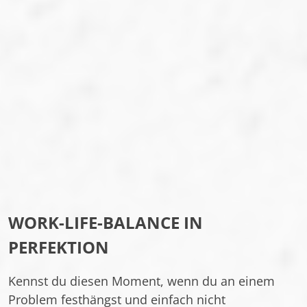
WORK-LIFE-BALANCE IN
PERFEKTION
Kennst du diesen Moment, wenn du an einem
Problem festhängst und einfach nicht