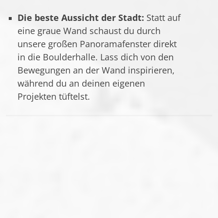
Die beste Aussicht der Stadt:
Statt auf
eine graue Wand schaust du durch
unsere großen Panoramafenster direkt
in die Boulderhalle. Lass dich von den
Bewegungen an der Wand inspirieren,
während du an deinen eigenen
Projekten tüftelst.