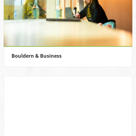
Bouldern & Business