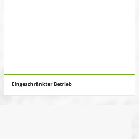
Eingeschränkter Betrieb