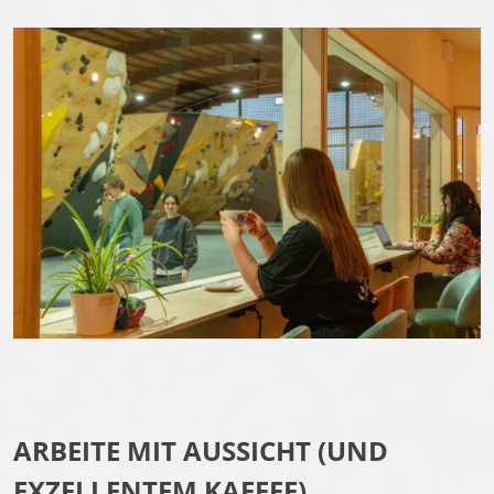
ARBEITE MIT AUSSICHT (UND
EXZELLENTEM KAFFEE)