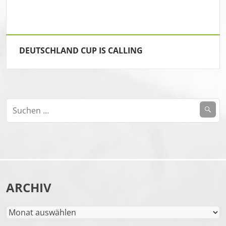
DEUTSCHLAND CUP IS CALLING
Suchen
nach:
ARCHIV
Archiv