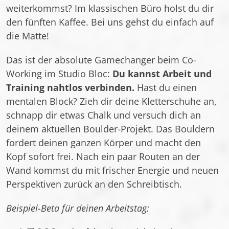
weiterkommst? Im klassischen Büro holst du dir
den fünften Kaffee. Bei uns gehst du einfach auf
die Matte!
Das ist der absolute Gamechanger beim Co-
Working im Studio Bloc:
Du kannst Arbeit und
Training nahtlos verbinden.
Hast du einen
mentalen Block? Zieh dir deine Kletterschuhe an,
schnapp dir etwas Chalk und versuch dich an
deinem aktuellen Boulder-Projekt. Das Bouldern
fordert deinen ganzen Körper und macht den
Kopf sofort frei. Nach ein paar Routen an der
Wand kommst du mit frischer Energie und neuen
Perspektiven zurück an den Schreibtisch.
Beispiel-Beta für deinen Arbeitstag: