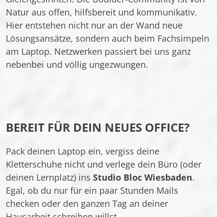
Natur aus offen, hilfsbereit und kommunikativ.
Hier entstehen nicht nur an der Wand neue
Lösungsansätze, sondern auch beim Fachsimpeln
am Laptop. Netzwerken passiert bei uns ganz
nebenbei und völlig ungezwungen.
BEREIT FÜR DEIN NEUES OFFICE?
Pack deinen Laptop ein, vergiss deine
Kletterschuhe nicht und verlege dein Büro (oder
deinen Lernplatz) ins
Studio Bloc Wiesbaden
.
Egal, ob du nur für ein paar Stunden Mails
checken oder den ganzen Tag an deiner
Hausarbeit schreiben willst.