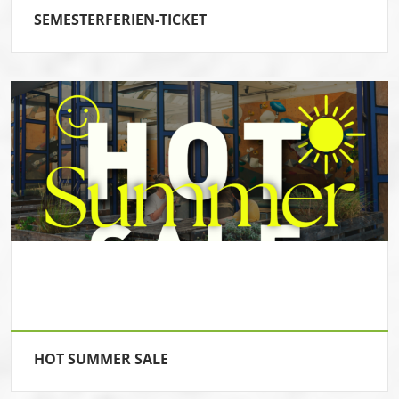
SEMESTERFERIEN-TICKET
HOT SUMMER SALE