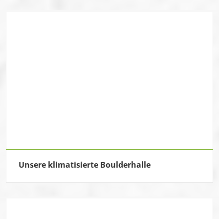
Unsere klimatisierte Boulderhalle